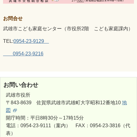
お問合せ
武雄市こども家庭センター（市役所2階 こども家庭課内）
TEL:
0954-23-9129
0954-23-9216
お問い合わせ
武雄市役所
〒843-8639 佐賀県武雄市武雄町大字昭和12番地10
地
図
開庁時間：平日8時30分～17時15分
電話：0954-23-9111（案内） FAX：0954-23-3816（代
表）