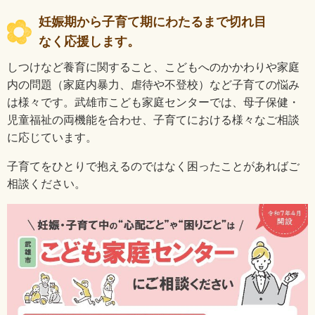
妊娠期から子育て期にわたるまで切れ目
なく応援します。
しつけなど養育に関すること、こどもへのかかわりや家庭
内の問題（家庭内暴力、虐待や不登校）など子育ての悩み
は様々です。武雄市こども家庭センターでは、母子保健・
児童福祉の両機能を合わせ、子育てにおける様々なご相談
に応じています。
子育てをひとりで抱えるのではなく困ったことがあればご
相談ください。