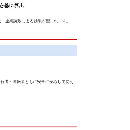
大、企業誘致による効果が望まれます。
歩行者・運転者ともに安全に安心して使え