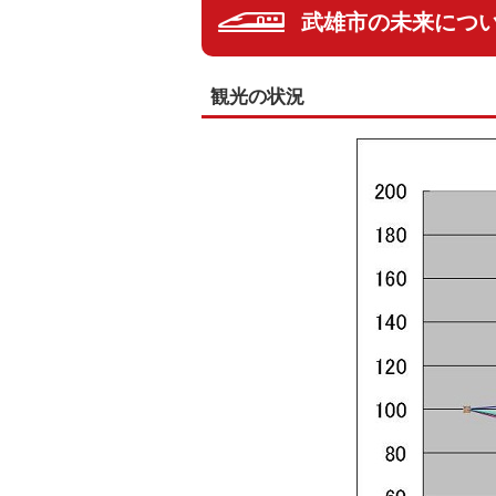
武雄市の未来につ
観光の状況