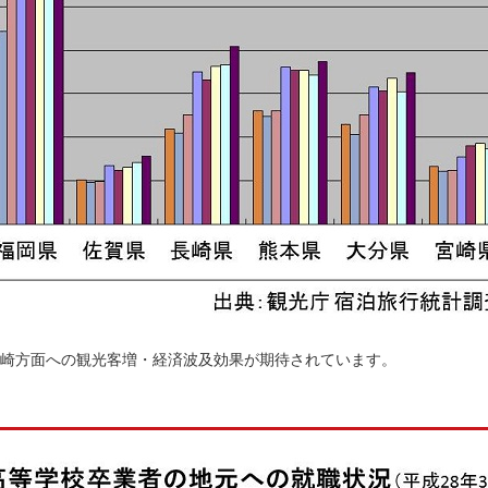
崎方面への観光客増・経済波及効果が期待されています。