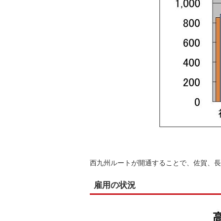
西九州ルートが開通することで、佐賀、長
雇用の状況