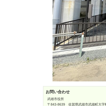
お問い合わせ
武雄市役所
〒843-8639 佐賀県武雄市武雄町大字