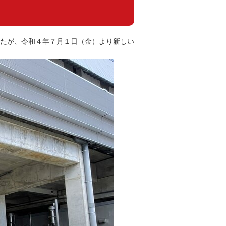
たが、令和４年７月１日（金）より新しい