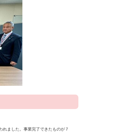
われました。事業完了できたものが７