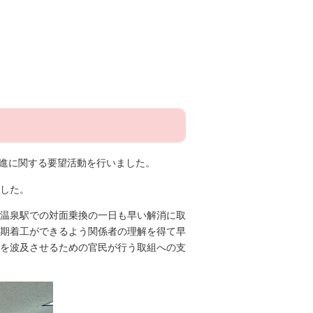
促進に関する要望活動を行いました。
した。
温泉駅での対面乗換の一日も早い解消に取
期着工ができるよう関係者の理解を得て早
を波及させるための官民が行う取組への支