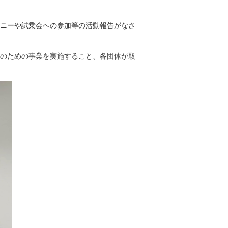
ニーや試乗会への参加等の活動報告がなさ
のための事業を実施すること、各団体が取