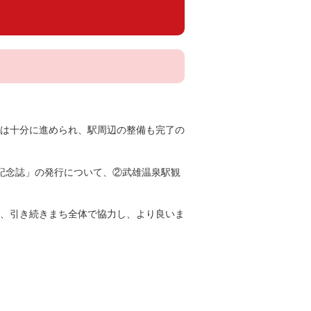
は十分に進められ、駅周辺の整備も完了の
記念誌」の発行について、②武雄温泉駅観
、引き続きまち全体で協力し、より良いま