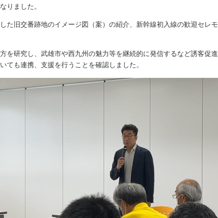
なりました。
した旧交番跡地のイメージ図（案）の紹介、新幹線初入線の歓迎セレモ
方を研究し、武雄市や西九州の魅力等を継続的に発信するなど誘客促進
いても連携、支援を行うことを確認しました。