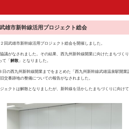
２回 武雄市新幹線活用プロジェクト総会
２回武雄市新幹線活用プロジェクト総会を開催しました。
協議がなされました。その結果、西九州新幹線開業に向けたまちづくり
って「
解散
」となりました。
３日の西九州新幹線開業までをまとめた「西九州新幹線武雄温泉駅開業
旧交番跡地の整備についての報告がなされました。
ジェクトは解散となりましたが、新幹線を活かしたまちづくりに向けて