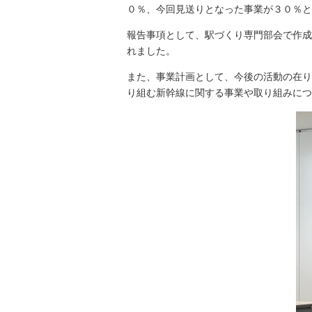
０％、今回見送りとなった事業が３０％と
報告事項として、駅づくり専門部会で作成
れました。
また、事業計画として、今後の活動の在り
り組む新幹線に関する事業や取り組みにつ