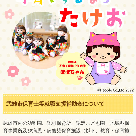
武雄市保育士等就職支援補助金について
武雄市内の幼稚園、認可保育所、認定こども園、地域型保
育事業所及び病児・病後児保育施設（以下、教育・保育施