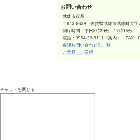
お問い合わせ
武雄市役所
〒843-8639 佐賀県武雄市武雄町大字
開庁時間：平日8時30分～17時15分
電話：0954-23-9111（案内） FAX：0
各課お問い合わせ先一覧
ご意見・ご要望
チャットを閉じる