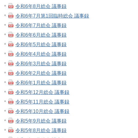
令和6年8月総会 議事録
令和6年7月第1回臨時総会 議事録
令和6年7月総会 議事録
令和6年6月総会 議事録
令和6年5月総会 議事録
令和6年4月総会 議事録
令和6年3月総会 議事録
令和6年2月総会 議事録
令和6年1月総会 議事録
令和5年12月総会 議事録
令和5年11月総会 議事録
令和5年10月総会 議事録
令和5年9月総会 議事録
令和5年8月総会 議事録