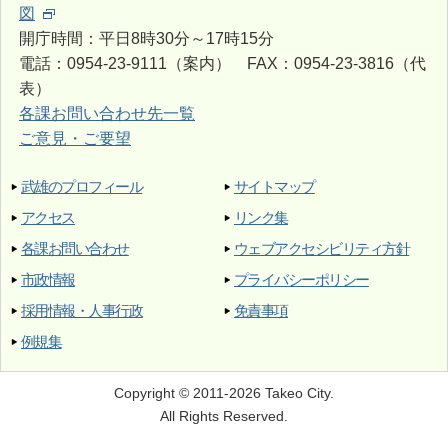
図
開庁時間：平日8時30分～17時15分
電話：0954-23-9111（案内） FAX：0954-23-3816（代
表）
各課お問い合わせ先一覧
ご意見・ご要望
武雄のプロフィール
サイトマップ
アクセス
リンク集
各課お問い合わせ
ウェブアクセシビリティ方針
市政情報
プライバシーポリシー
採用情報・人事行政
免責事項
例規集
Copyright © 2011-2026 Takeo City.
All Rights Reserved.