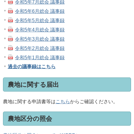
令和5年7月総会 議事録
令和5年6月総会 議事録
令和5年5月総会 議事録
令和5年4月総会 議事録
令和5年3月総会 議事録
令和5年2月総会 議事録
令和5年1月総会 議事録
過去の議事録はこちら
農地に関する届出
農地に関する申請書等は
こちら
からご確認ください。
農地区分の照会