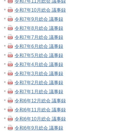
令和7年11月総会 議事録
令和7年10月総会 議事録
令和7年9月総会 議事録
令和7年8月総会 議事録
令和7年7月総会 議事録
令和7年6月総会 議事録
令和7年5月総会 議事録
令和7年4月総会 議事録
令和7年3月総会 議事録
令和7年2月総会 議事録
令和7年1月総会 議事録
令和6年12月総会 議事録
令和6年11月総会 議事録
令和6年10月総会 議事録
令和6年9月総会 議事録