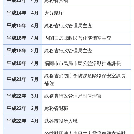
平成13年 4月
総務省入省
平成14年 4月
大分県庁
平成15年 4月
総務省行政管理局主査
平成16年 4月
内閣官房郵政民営化準備室主査
平成18年 2月
総務省行政管理局主査
平成19年 4月
福岡市市民局市民公益活動推進課長
総務省消防庁予防課危険物保安室課長
平成21年 7月
補佐
平成22年 3月
総務省行政管理局副管理官
平成22年 3月
総務省退職
平成22年 4月
武雄市役所入職
公益財団法人東日本大震災復興支援財