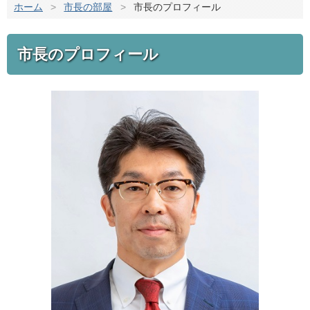
ホーム
>
市長の部屋
>
市長のプロフィール
市長のプロフィール