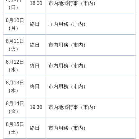
18:00
市内地域行事（市内）
（日）
8月10日
終日
庁内用務（庁内）
（月）
8月11日
終日
市内用務（市内）
（火）
8月12日
終日
市内用務（市内）
（水）
8月13日
終日
市内用務（市内）
（木）
8月14日
19:30
市内地域行事（市内）
（金）
8月15日
終日
市内用務（市内）
（土）