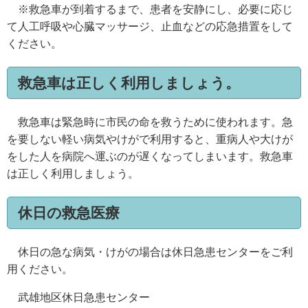
※救急車が到着するまで、患者を安静にし、必要に応じ
て人工呼吸や心臓マッサージ、止血などの応急措置をして
ください。
救急車は正しく利用しましょう。
救急車は緊急時に市民の命を救うために使われます。急
を要しない軽い病気やけがで利用すると、重病人や大けが
をした人を病院へ運ぶのが遅くなってしまいます。救急車
は正しく利用しましょう。
休日の救急医療
休日の急な病気・けがの場合は休日急患センターをご利
用ください。
武雄地区休日急患センター