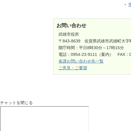
お問い合わせ
武雄市役所
〒843-8639 佐賀県武雄市武雄町大字
開庁時間：平日8時30分～17時15分
電話：0954-23-9111（案内） FAX：0
各課お問い合わせ先一覧
ご意見・ご要望
チャットを閉じる