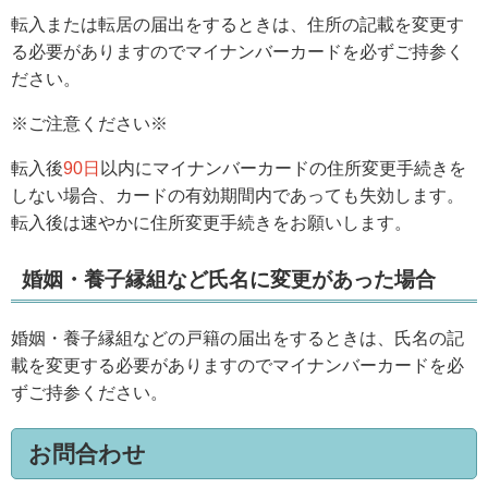
転入または転居の届出をするときは、住所の記載を変更す
る必要がありますのでマイナンバーカードを必ずご持参く
ださい。
※ご注意ください※
転入後
90日
以内にマイナンバーカードの住所変更手続きを
しない場合、カードの有効期間内であっても失効します。
転入後は速やかに住所変更手続きをお願いします。
婚姻・養子縁組など氏名に変更があった場合
婚姻・養子縁組などの戸籍の届出をするときは、氏名の記
載を変更する必要がありますのでマイナンバーカードを必
ずご持参ください。
お問合わせ