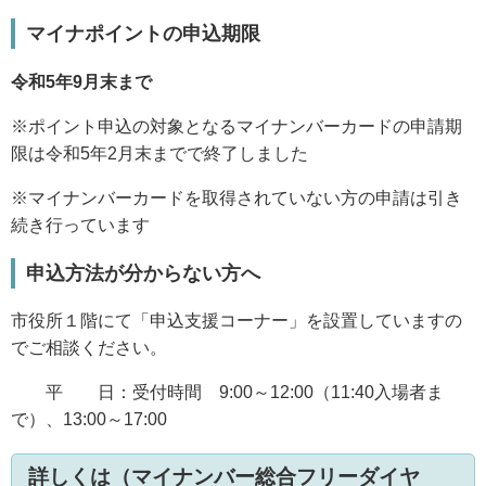
マイナポイントの申込期限
令和5年9月末まで
※ポイント申込の対象となるマイナンバーカードの申請期
限は令和5年2月末までで終了しました
※マイナンバーカードを取得されていない方の申請は引き
続き行っています
申込方法が分からない方へ
市役所１階にて「申込支援コーナー」を設置していますの
でご相談ください。
平 日：受付時間 9:00～12:00（11:40入場者ま
で）、13:00～17:00
詳しくは（マイナンバー総合フリーダイヤ