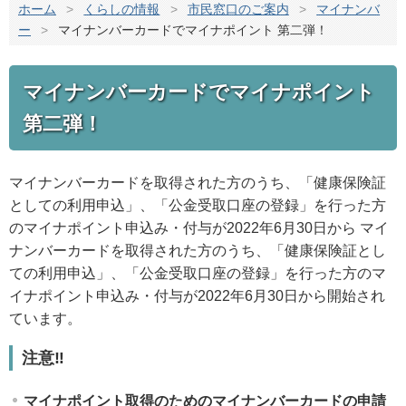
ホーム
>
くらしの情報
>
市民窓口のご案内
>
マイナンバ
ー
>
マイナンバーカードでマイナポイント 第二弾！
マイナンバーカードでマイナポイント
第二弾！
マイナンバーカードを取得された方のうち、「健康保険証
としての利用申込」、「公金受取口座の登録」を行った方
のマイナポイント申込み・付与が2022年6月30日から マイ
ナンバーカードを取得された方のうち、「健康保険証とし
ての利用申込」、「公金受取口座の登録」を行った方のマ
イナポイント申込み・付与が2022年6月30日から開始され
ています。
注意‼
マイナポイント取得のためのマイナンバーカードの申請