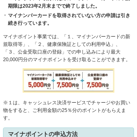
期限は2023年2月末までで終了しました。
マイナンバーカードを取得されていない方の申請は引き
続き行っています。
マイナポイント事業では、「１、マイナンバーカードの新
規取得等」、「２、健康保険証としての利用申込」、
「３、公金受取口座の登録」での申し込みにより最大
20,000円分のマイナポイントを受け取ることができます。
※１は、キャッシュレス決済サービスでチャージやお買い
物をすると、ご利用金額の25％分のポイントがもらえま
す。
マイナポイントの申込方法