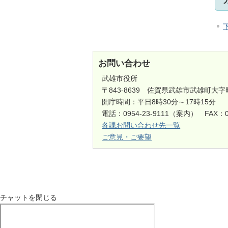
お問い合わせ
武雄市役所
〒843-8639 佐賀県武雄市武雄町大字
開庁時間：平日8時30分～17時15分
電話：0954-23-9111（案内） FAX：0
各課お問い合わせ先一覧
ご意見・ご要望
チャットを閉じる