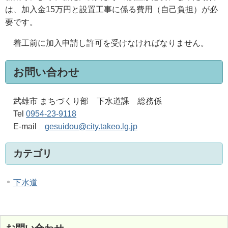
は、加入金15万円と設置工事に係る費用（自己負担）が必
要です。
着工前に加入申請し許可を受けなければなりません。
お問い合わせ
武雄市 まちづくり部 下水道課 総務係
Tel
0954-23-9118
E-mail
gesuidou@city.takeo.lg.jp
カテゴリ
下水道