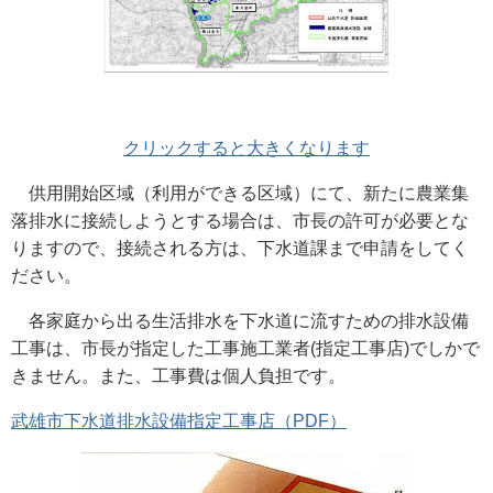
クリックすると大きくなります
供用開始区域（利用ができる区域）にて、新たに農業集
落排水に接続しようとする場合は、市長の許可が必要とな
りますので、接続される方は、下水道課まで申請をしてく
ださい。
各家庭から出る生活排水を下水道に流すための排水設備
工事は、市長が指定した工事施工業者(指定工事店)でしかで
きません。また、工事費は個人負担です。
武雄市下水道排水設備指定工事店（PDF）