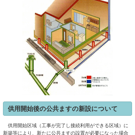
供用開始後の公共ますの新設について
供用開始区域（工事が完了し接続利用ができる区域）に
新築等により、新たに公共ますの設置が必要になった場合