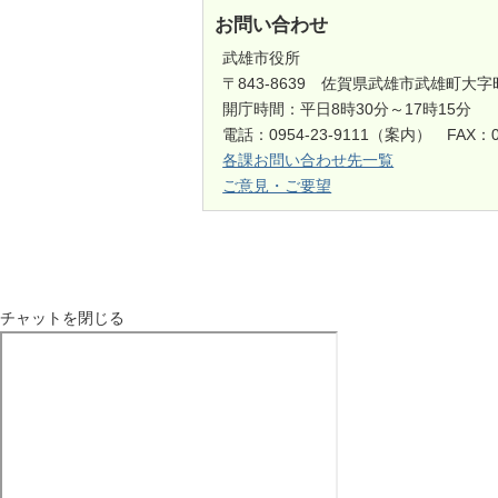
お問い合わせ
武雄市役所
〒843-8639 佐賀県武雄市武雄町大字
開庁時間：平日8時30分～17時15分
電話：0954-23-9111（案内） FAX：0
各課お問い合わせ先一覧
ご意見・ご要望
チャットを閉じる