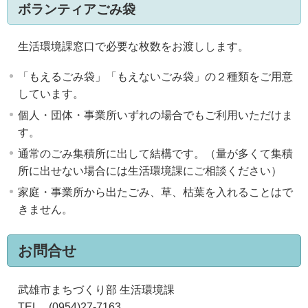
ボランティアごみ袋
生活環境課窓口で必要な枚数をお渡しします。
「もえるごみ袋」「もえないごみ袋」の２種類をご用意
しています。
個人・団体・事業所いずれの場合でもご利用いただけま
す。
通常のごみ集積所に出して結構です。（量が多くて集積
所に出せない場合には生活環境課にご相談ください）
家庭・事業所から出たごみ、草、枯葉を入れることはで
きません。
お問合せ
武雄市まちづくり部 生活環境課
TEL (0954)27-7163