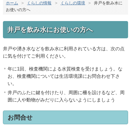
ホーム
>
くらしの情報
>
くらしの環境
>
井戸を飲み水に
お使いの方へ
井戸を飲み水にお使いの方へ
井戸や湧き水などを飲み水に利用されている方は、次の点
に気を付けてご利用ください。
年に1回、検査機関による水質検査を受けましょう。な
お、検査機関については生活環境課にお問合わせ下さ
い。
井戸のふたに鍵を付けたり、周囲に柵を設けるなど、周
囲に人や動物がみだりに入らないようにしましょう
お問合せ