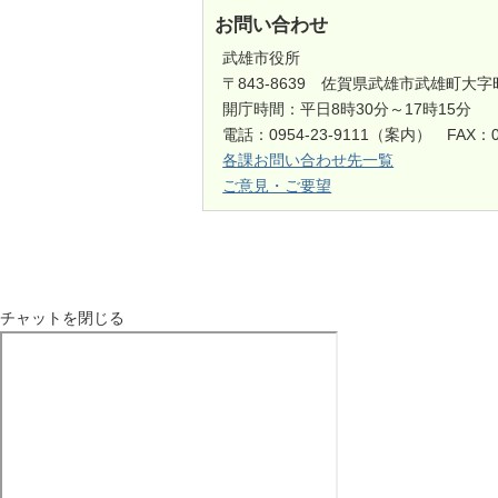
お問い合わせ
武雄市役所
〒843-8639 佐賀県武雄市武雄町大字
開庁時間：平日8時30分～17時15分
電話：0954-23-9111（案内） FAX：0
各課お問い合わせ先一覧
ご意見・ご要望
チャットを閉じる