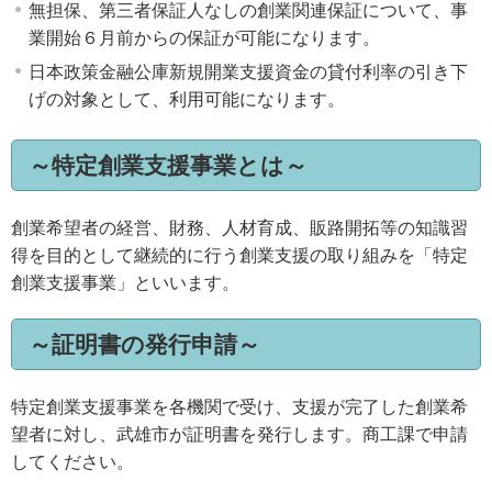
無担保、第三者保証人なしの創業関連保証について、事
業開始６月前からの保証が可能になります。
日本政策金融公庫新規開業支援資金の貸付利率の引き下
げの対象として、利用可能になります。
～特定創業支援事業とは～
創業希望者の経営、財務、人材育成、販路開拓等の知識習
得を目的として継続的に行う創業支援の取り組みを「特定
創業支援事業」といいます。
～証明書の発行申請～
特定創業支援事業を各機関で受け、支援が完了した創業希
望者に対し、武雄市が証明書を発行します。商工課で申請
してください。