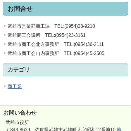
お問合せ
武雄市営業部商工課 TEL:(0954)23-9210
武雄商工会議所 TEL:(0954)23-3161
武雄市商工会北方事務所 TEL:(0954)36-2111
武雄市商工会山内事務所 TEL:(0954)45-2505
カテゴリ
商工業
お問い合わせ
武雄市役所
〒843-8639 佐賀県武雄市武雄町大字昭和12番地10
地