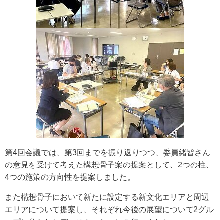
第4回会議では、第3回までを振り返りつつ、委員緒皆さん
の意見を受けて考えた構想骨子案の提案として、2つの柱、
4つの施策の方向性を提案しました。
また構想骨子において新たに設定する新文化エリアと周辺
エリアについて提案し、それぞれ今後の展望について2グル