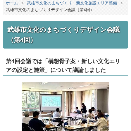
ホーム
>
武雄市文化のまちづくり・新文化施設エリア整備
>
武雄市文化のまちづくりデザイン会議（第4回）
武雄市文化のまちづくりデザイン会議
（第4回）
第4回会議では「構想骨子案・新しい文化エリ
アの設定と施策」について議論しました