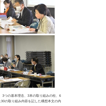
、3つの基本理念、3本の取り組みの柱、6
た30の取り組み内容を記した構想本文の内