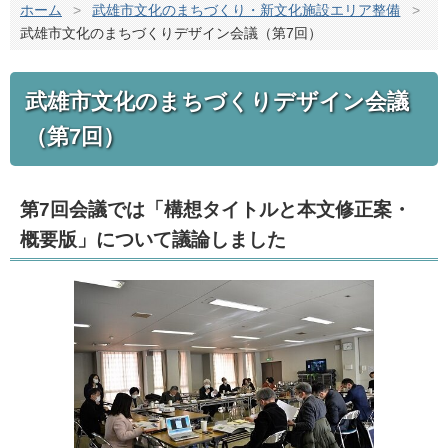
ホーム
>
武雄市文化のまちづくり・新文化施設エリア整備
>
武雄市文化のまちづくりデザイン会議（第7回）
武雄市文化のまちづくりデザイン会議
（第7回）
第7回会議では「構想タイトルと本文修正案・
概要版」について議論しました