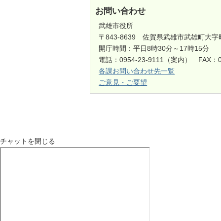
お問い合わせ
武雄市役所
〒843-8639 佐賀県武雄市武雄町大字
開庁時間：平日8時30分～17時15分
電話：0954-23-9111（案内） FAX：0
各課お問い合わせ先一覧
ご意見・ご要望
チャットを閉じる