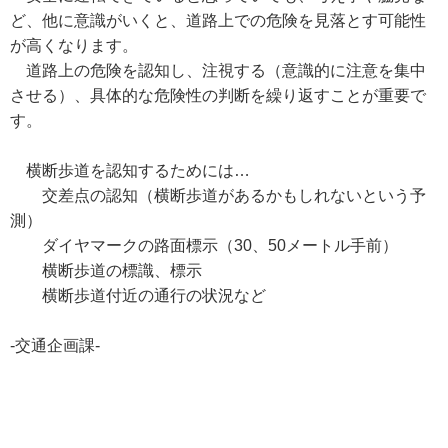
ど、他に意識がいくと、道路上での危険を見落とす可能性
が高くなります。
道路上の危険を認知し、注視する（意識的に注意を集中
させる）、具体的な危険性の判断を繰り返すことが重要で
す。
横断歩道を認知するためには…
交差点の認知（横断歩道があるかもしれないという予
測）
ダイヤマークの路面標示（30、50メートル手前）
横断歩道の標識、標示
横断歩道付近の通行の状況など
-交通企画課-