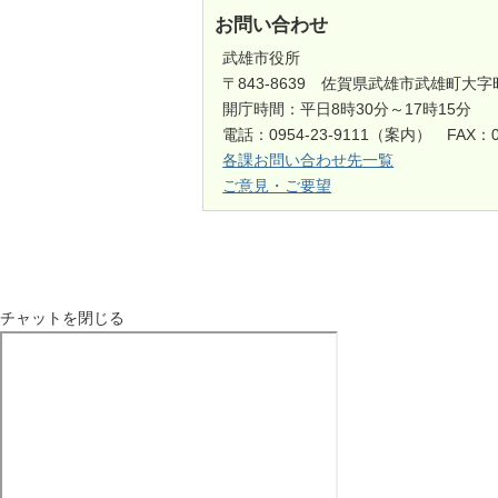
お問い合わせ
武雄市役所
〒843-8639 佐賀県武雄市武雄町大字
開庁時間：平日8時30分～17時15分
電話：0954-23-9111（案内） FAX：0
各課お問い合わせ先一覧
ご意見・ご要望
チャットを閉じる