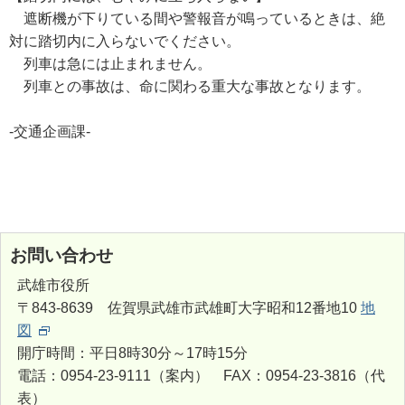
遮断機が下りている間や警報音が鳴っているときは、絶
対に踏切内に入らないでください。
列車は急には止まれません。
列車との事故は、命に関わる重大な事故となります。
-交通企画課-
お問い合わせ
武雄市役所
〒843-8639 佐賀県武雄市武雄町大字昭和12番地10
地
図
開庁時間：平日8時30分～17時15分
電話：0954-23-9111（案内） FAX：0954-23-3816（代
表）