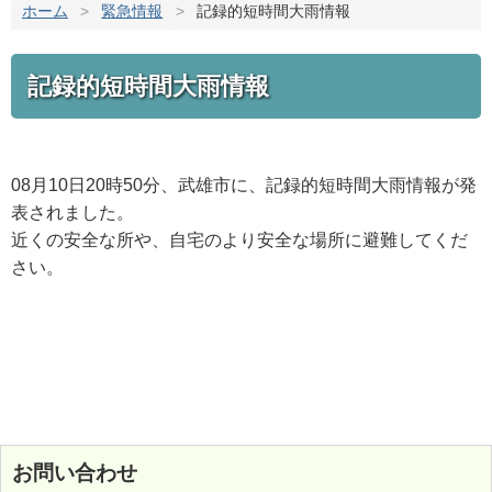
ホーム
>
緊急情報
>
記録的短時間大雨情報
記録的短時間大雨情報
08月10日20時50分、武雄市に、記録的短時間大雨情報が発
表されました。
近くの安全な所や、自宅のより安全な場所に避難してくだ
さい。
お問い合わせ