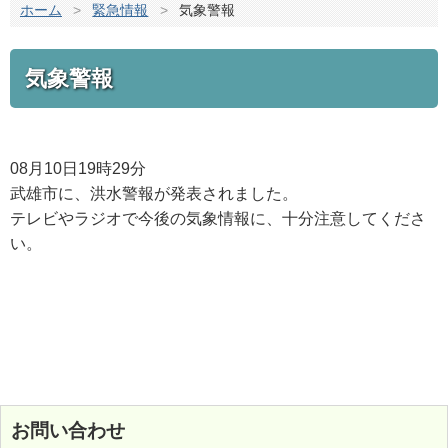
ホーム
>
緊急情報
>
気象警報
気象警報
08月10日19時29分
武雄市に、洪水警報が発表されました。
テレビやラジオで今後の気象情報に、十分注意してくださ
い。
お問い合わせ