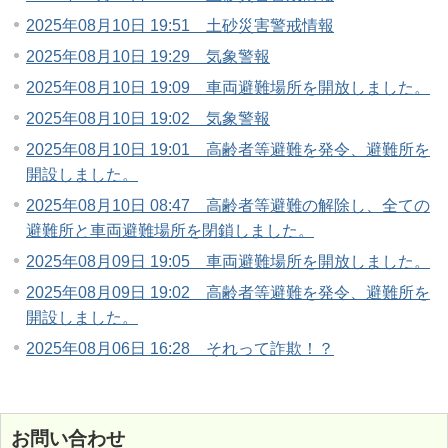
2025年08月10日 19:51 土砂災害警戒情報
2025年08月10日 19:29 気象警報
2025年08月10日 19:09 車両避難場所を開放しました。
2025年08月10日 19:02 気象警報
2025年08月10日 19:01 高齢者等避難を発令、避難所を
開設しました。
2025年08月10日 08:47 高齢者等避難の解除し、全ての
避難所と車両避難場所を閉鎖しました。
2025年08月09日 19:05 車両避難場所を開放しました。
2025年08月09日 19:02 高齢者等避難を発令、避難所を
開設しました。
2025年08月06日 16:28 それって詐欺！？
お問い合わせ