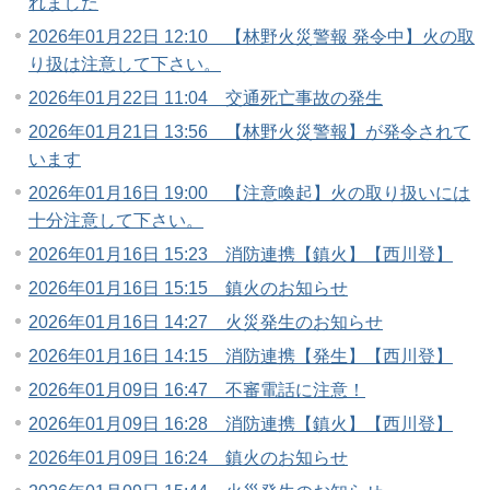
れました
2026年01月22日 12:10 【林野火災警報 発令中】火の取
り扱は注意して下さい。
2026年01月22日 11:04 交通死亡事故の発生
2026年01月21日 13:56 【林野火災警報】が発令されて
います
2026年01月16日 19:00 【注意喚起】火の取り扱いには
十分注意して下さい。
2026年01月16日 15:23 消防連携【鎮火】【西川登】
2026年01月16日 15:15 鎮火のお知らせ
2026年01月16日 14:27 火災発生のお知らせ
2026年01月16日 14:15 消防連携【発生】【西川登】
2026年01月09日 16:47 不審電話に注意！
2026年01月09日 16:28 消防連携【鎮火】【西川登】
2026年01月09日 16:24 鎮火のお知らせ