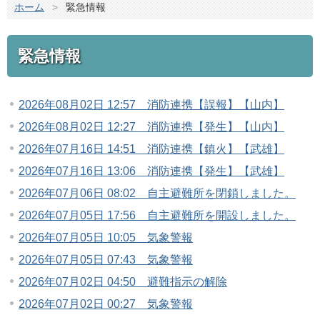
ホーム
>
緊急情報
緊急情報
2026年08月02日 12:57 消防連携【誤報】【山内】
2026年08月02日 12:27 消防連携【発生】【山内】
2026年07月16日 14:51 消防連携【鎮火】【武雄】
2026年07月16日 13:06 消防連携【発生】【武雄】
2026年07月06日 08:02 自主避難所を閉鎖しました。
2026年07月05日 17:56 自主避難所を開設しました。
2026年07月05日 10:05 気象警報
2026年07月05日 07:43 気象警報
2026年07月02日 04:50 避難指示の解除
2026年07月02日 00:27 気象警報