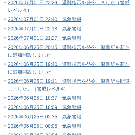
2026年07月01日 23:29 避難指示を発令しました（警戒
レベル４）
2026年07月01日 22:40 気象警報
2026年07月01日 22:18 気象警報
2026年07月01日 21:27 気象警報
2026年06月25日 20:15 避難指示を発令、避難所を新た
に追加開設しました
2026年06月25日 19:40 避難指示を発令、避難所を新た
に追加開設しました
2026年06月25日 19:11 避難指示を発令、避難所を開設
しました。（警戒レベル4）
2026年06月25日 18:37 気象警報
2026年06月25日 18:09 気象警報
2026年06月25日 02:35 気象警報
2026年06月25日 00:05 気象警報