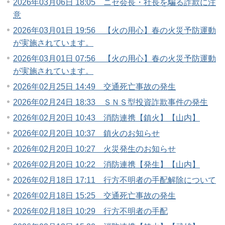
2026年03月06日 18:05 ニセ会長・社長を騙る詐欺に注
意
2026年03月01日 19:56 【火の用心】春の火災予防運動
が実施されています。
2026年03月01日 07:56 【火の用心】春の火災予防運動
が実施されています。
2026年02月25日 14:49 交通死亡事故の発生
2026年02月24日 18:33 ＳＮＳ型投資詐欺事件の発生
2026年02月20日 10:43 消防連携【鎮火】【山内】
2026年02月20日 10:37 鎮火のお知らせ
2026年02月20日 10:27 火災発生のお知らせ
2026年02月20日 10:22 消防連携【発生】【山内】
2026年02月18日 17:11 行方不明者の手配解除について
2026年02月18日 15:25 交通死亡事故の発生
2026年02月18日 10:29 行方不明者の手配