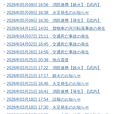
2026年05月09日 16:56 消防連携【鎮火】【武内】
2026年05月09日 16:38 火災発生のお知らせ
2026年05月09日 16:30 消防連携【発生】【武内】
2026年04月13日 14:01 貨物車の河川転落事故の発生
2026年04月07日 15:11 交通死亡事故の発生
2026年04月02日 16:45 交通死亡事故の発生
2026年03月26日 14:56 交通死亡事故の発生
2026年03月25日 20:38 地点震度
2026年03月21日 17:22 消防連携【鎮火】【武内】
2026年03月21日 17:17 鎮火のお知らせ
2026年03月21日 16:46 火災発生のお知らせ
2026年03月21日 16:41 消防連携【発生】【武内】
2026年03月18日 17:54 誤報のお知らせ
2026年03月18日 17:30 火災発生のお知らせ