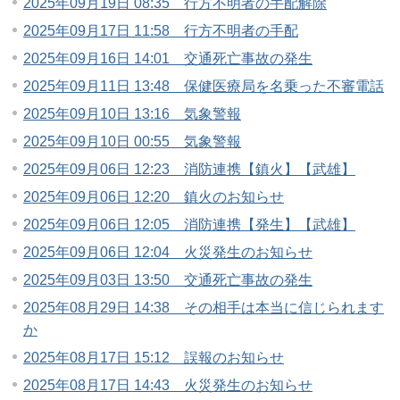
2025年09月19日 08:35 行方不明者の手配解除
2025年09月17日 11:58 行方不明者の手配
2025年09月16日 14:01 交通死亡事故の発生
2025年09月11日 13:48 保健医療局を名乗った不審電話
2025年09月10日 13:16 気象警報
2025年09月10日 00:55 気象警報
2025年09月06日 12:23 消防連携【鎮火】【武雄】
2025年09月06日 12:20 鎮火のお知らせ
2025年09月06日 12:05 消防連携【発生】【武雄】
2025年09月06日 12:04 火災発生のお知らせ
2025年09月03日 13:50 交通死亡事故の発生
2025年08月29日 14:38 その相手は本当に信じられます
か
2025年08月17日 15:12 誤報のお知らせ
2025年08月17日 14:43 火災発生のお知らせ