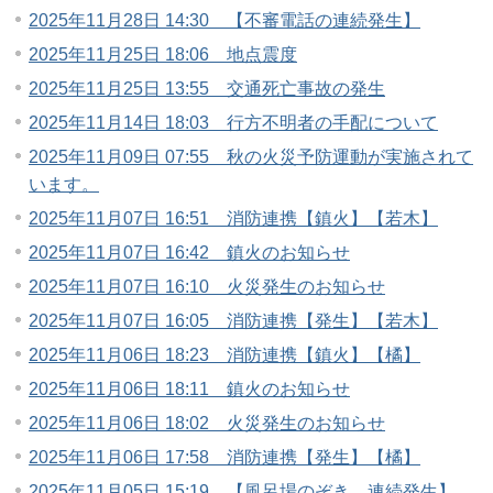
2025年11月28日 14:30 【不審電話の連続発生】
2025年11月25日 18:06 地点震度
2025年11月25日 13:55 交通死亡事故の発生
2025年11月14日 18:03 行方不明者の手配について
2025年11月09日 07:55 秋の火災予防運動が実施されて
います。
2025年11月07日 16:51 消防連携【鎮火】【若木】
2025年11月07日 16:42 鎮火のお知らせ
2025年11月07日 16:10 火災発生のお知らせ
2025年11月07日 16:05 消防連携【発生】【若木】
2025年11月06日 18:23 消防連携【鎮火】【橘】
2025年11月06日 18:11 鎮火のお知らせ
2025年11月06日 18:02 火災発生のお知らせ
2025年11月06日 17:58 消防連携【発生】【橘】
2025年11月05日 15:19 【風呂場のぞき 連続発生】