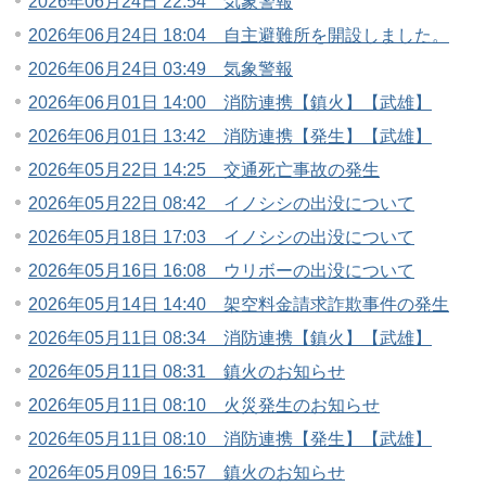
2026年06月24日 22:54 気象警報
2026年06月24日 18:04 自主避難所を開設しました。
2026年06月24日 03:49 気象警報
2026年06月01日 14:00 消防連携【鎮火】【武雄】
2026年06月01日 13:42 消防連携【発生】【武雄】
2026年05月22日 14:25 交通死亡事故の発生
2026年05月22日 08:42 イノシシの出没について
2026年05月18日 17:03 イノシシの出没について
2026年05月16日 16:08 ウリボーの出没について
2026年05月14日 14:40 架空料金請求詐欺事件の発生
2026年05月11日 08:34 消防連携【鎮火】【武雄】
2026年05月11日 08:31 鎮火のお知らせ
2026年05月11日 08:10 火災発生のお知らせ
2026年05月11日 08:10 消防連携【発生】【武雄】
2026年05月09日 16:57 鎮火のお知らせ