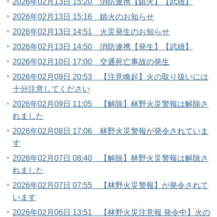
2026年02月13日 15:20 消防連携【鎮火】【武雄】
2026年02月13日 15:16 鎮火のお知らせ
2026年02月13日 14:51 火災発生のお知らせ
2026年02月13日 14:50 消防連携【発生】【武雄】
2026年02月10日 17:00 交通死亡事故の発生
2026年02月09日 20:53 【注意喚起】火の取り扱いには
十分注意してください
2026年02月09日 11:05 【解除】林野火災警報は解除さ
れました
2026年02月08日 17:06 林野火災警報が発令されていま
す
2026年02月07日 08:40 【解除】林野火災警報は解除さ
れました
2026年02月07日 07:55 【林野火災警報】が発令されて
います
2026年02月06日 13:51 【林野火災注意報 発令中】火の