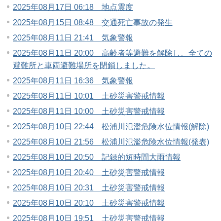
2025年08月17日 06:18 地点震度
2025年08月15日 08:48 交通死亡事故の発生
2025年08月11日 21:41 気象警報
2025年08月11日 20:00 高齢者等避難を解除し、全ての
避難所と車両避難場所を閉鎖しました。
2025年08月11日 16:36 気象警報
2025年08月11日 10:01 土砂災害警戒情報
2025年08月11日 10:00 土砂災害警戒情報
2025年08月10日 22:44 松浦川氾濫危険水位情報(解除)
2025年08月10日 21:56 松浦川氾濫危険水位情報(発表)
2025年08月10日 20:50 記録的短時間大雨情報
2025年08月10日 20:40 土砂災害警戒情報
2025年08月10日 20:31 土砂災害警戒情報
2025年08月10日 20:10 土砂災害警戒情報
2025年08月10日 19:51 土砂災害警戒情報