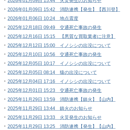
2026年01月09日 15:44 火災発生のお知らせ
2026年01月09日 15:42 消防連携【発生】【西川登】
2026年01月06日 10:24 地点震度
2025年12月18日 09:49 交通死亡事故の発生
2025年12月16日 15:15 【悪質な買取業者に注意】
2025年12月12日 15:00 イノシシの出没について
2025年12月10日 10:56 交通死亡事故の発生
2025年12月05日 10:17 イノシシの出没について
2025年12月05日 08:14 猿の出没について
2025年12月04日 17:16 イノシシの出没について
2025年12月01日 15:23 交通死亡事故の発生
2025年11月29日 13:59 消防連携【鎮火】【山内】
2025年11月29日 13:44 鎮火のお知らせ
2025年11月29日 13:33 火災発生のお知らせ
2025年11月29日 13:25 消防連携【発生】【山内】