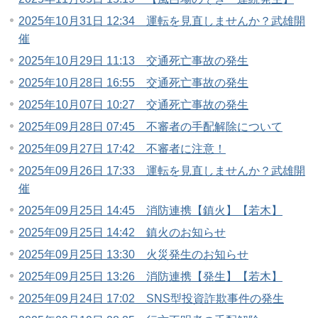
2025年10月31日 12:34 運転を見直しませんか？武雄開
催
2025年10月29日 11:13 交通死亡事故の発生
2025年10月28日 16:55 交通死亡事故の発生
2025年10月07日 10:27 交通死亡事故の発生
2025年09月28日 07:45 不審者の手配解除について
2025年09月27日 17:42 不審者に注意！
2025年09月26日 17:33 運転を見直しませんか？武雄開
催
2025年09月25日 14:45 消防連携【鎮火】【若木】
2025年09月25日 14:42 鎮火のお知らせ
2025年09月25日 13:30 火災発生のお知らせ
2025年09月25日 13:26 消防連携【発生】【若木】
2025年09月24日 17:02 SNS型投資詐欺事件の発生