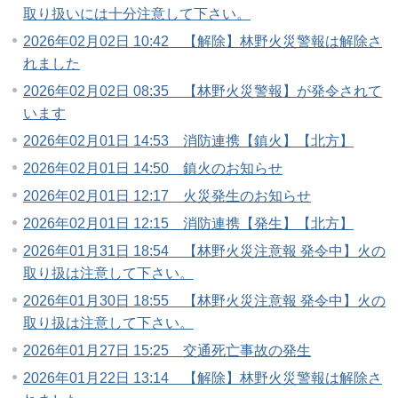
取り扱いには十分注意して下さい。
2026年02月02日 10:42 【解除】林野火災警報は解除さ
れました
2026年02月02日 08:35 【林野火災警報】が発令されて
います
2026年02月01日 14:53 消防連携【鎮火】【北方】
2026年02月01日 14:50 鎮火のお知らせ
2026年02月01日 12:17 火災発生のお知らせ
2026年02月01日 12:15 消防連携【発生】【北方】
2026年01月31日 18:54 【林野火災注意報 発令中】火の
取り扱は注意して下さい。
2026年01月30日 18:55 【林野火災注意報 発令中】火の
取り扱は注意して下さい。
2026年01月27日 15:25 交通死亡事故の発生
2026年01月22日 13:14 【解除】林野火災警報は解除さ