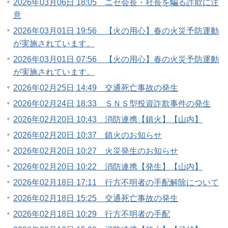
2026年03月06日 18:05 ニセ会長・社長を騙る詐欺に注
意
2026年03月01日 19:56 【火の用心】春の火災予防運動
が実施されています。
2026年03月01日 07:56 【火の用心】春の火災予防運動
が実施されています。
2026年02月25日 14:49 交通死亡事故の発生
2026年02月24日 18:33 ＳＮＳ型投資詐欺事件の発生
2026年02月20日 10:43 消防連携【鎮火】【山内】
2026年02月20日 10:37 鎮火のお知らせ
2026年02月20日 10:27 火災発生のお知らせ
2026年02月20日 10:22 消防連携【発生】【山内】
2026年02月18日 17:11 行方不明者の手配解除について
2026年02月18日 15:25 交通死亡事故の発生
2026年02月18日 10:29 行方不明者の手配