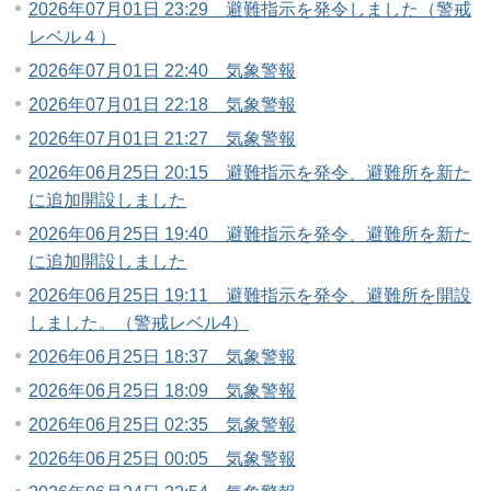
2026年07月01日 23:29 避難指示を発令しました（警戒
レベル４）
2026年07月01日 22:40 気象警報
2026年07月01日 22:18 気象警報
2026年07月01日 21:27 気象警報
2026年06月25日 20:15 避難指示を発令、避難所を新た
に追加開設しました
2026年06月25日 19:40 避難指示を発令、避難所を新た
に追加開設しました
2026年06月25日 19:11 避難指示を発令、避難所を開設
しました。（警戒レベル4）
2026年06月25日 18:37 気象警報
2026年06月25日 18:09 気象警報
2026年06月25日 02:35 気象警報
2026年06月25日 00:05 気象警報