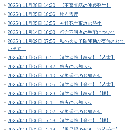
2025年11月28日 14:30 【不審電話の連続発生】
2025年11月25日 18:06 地点震度
2025年11月25日 13:55 交通死亡事故の発生
2025年11月14日 18:03 行方不明者の手配について
2025年11月09日 07:55 秋の火災予防運動が実施されて
います。
2025年11月07日 16:51 消防連携【鎮火】【若木】
2025年11月07日 16:42 鎮火のお知らせ
2025年11月07日 16:10 火災発生のお知らせ
2025年11月07日 16:05 消防連携【発生】【若木】
2025年11月06日 18:23 消防連携【鎮火】【橘】
2025年11月06日 18:11 鎮火のお知らせ
2025年11月06日 18:02 火災発生のお知らせ
2025年11月06日 17:58 消防連携【発生】【橘】
2025年11月05日 15:19 【風呂場のぞき 連続発生】