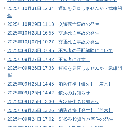
2025年10月31日 12:34 運転を見直しませんか？武雄開
催
2025年10月29日 11:13 交通死亡事故の発生
2025年10月28日 16:55 交通死亡事故の発生
2025年10月07日 10:27 交通死亡事故の発生
2025年09月28日 07:45 不審者の手配解除について
2025年09月27日 17:42 不審者に注意！
2025年09月26日 17:33 運転を見直しませんか？武雄開
催
2025年09月25日 14:45 消防連携【鎮火】【若木】
2025年09月25日 14:42 鎮火のお知らせ
2025年09月25日 13:30 火災発生のお知らせ
2025年09月25日 13:26 消防連携【発生】【若木】
2025年09月24日 17:02 SNS型投資詐欺事件の発生