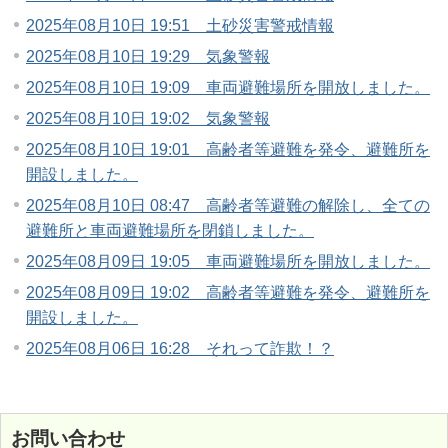
2025年08月10日 19:51 土砂災害警戒情報
2025年08月10日 19:29 気象警報
2025年08月10日 19:09 車両避難場所を開放しました。
2025年08月10日 19:02 気象警報
2025年08月10日 19:01 高齢者等避難を発令、避難所を
開設しました。
2025年08月10日 08:47 高齢者等避難の解除し、全ての
避難所と車両避難場所を閉鎖しました。
2025年08月09日 19:05 車両避難場所を開放しました。
2025年08月09日 19:02 高齢者等避難を発令、避難所を
開設しました。
2025年08月06日 16:28 それって詐欺！？
お問い合わせ