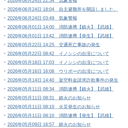
2026年06月24日 22:54 気象警報
2026年06月24日 18:04 自主避難所を開設しました。
2026年06月24日 03:49 気象警報
2026年06月01日 14:00 消防連携【鎮火】【武雄】
2026年06月01日 13:42 消防連携【発生】【武雄】
2026年05月22日 14:25 交通死亡事故の発生
2026年05月22日 08:42 イノシシの出没について
2026年05月18日 17:03 イノシシの出没について
2026年05月16日 16:08 ウリボーの出没について
2026年05月14日 14:40 架空料金請求詐欺事件の発生
2026年05月11日 08:34 消防連携【鎮火】【武雄】
2026年05月11日 08:31 鎮火のお知らせ
2026年05月11日 08:10 火災発生のお知らせ
2026年05月11日 08:10 消防連携【発生】【武雄】
2026年05月09日 16:57 鎮火のお知らせ