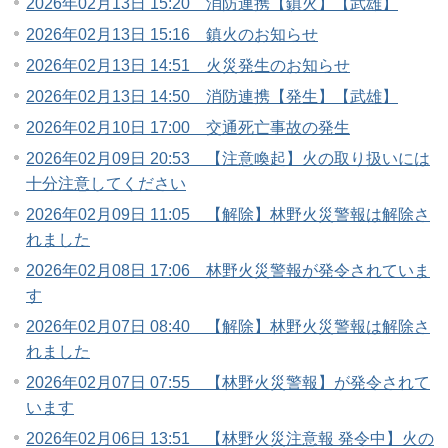
2026年02月13日 15:20 消防連携【鎮火】【武雄】
2026年02月13日 15:16 鎮火のお知らせ
2026年02月13日 14:51 火災発生のお知らせ
2026年02月13日 14:50 消防連携【発生】【武雄】
2026年02月10日 17:00 交通死亡事故の発生
2026年02月09日 20:53 【注意喚起】火の取り扱いには
十分注意してください
2026年02月09日 11:05 【解除】林野火災警報は解除さ
れました
2026年02月08日 17:06 林野火災警報が発令されていま
す
2026年02月07日 08:40 【解除】林野火災警報は解除さ
れました
2026年02月07日 07:55 【林野火災警報】が発令されて
います
2026年02月06日 13:51 【林野火災注意報 発令中】火の