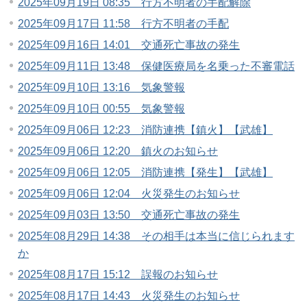
2025年09月19日 08:35 行方不明者の手配解除
2025年09月17日 11:58 行方不明者の手配
2025年09月16日 14:01 交通死亡事故の発生
2025年09月11日 13:48 保健医療局を名乗った不審電話
2025年09月10日 13:16 気象警報
2025年09月10日 00:55 気象警報
2025年09月06日 12:23 消防連携【鎮火】【武雄】
2025年09月06日 12:20 鎮火のお知らせ
2025年09月06日 12:05 消防連携【発生】【武雄】
2025年09月06日 12:04 火災発生のお知らせ
2025年09月03日 13:50 交通死亡事故の発生
2025年08月29日 14:38 その相手は本当に信じられます
か
2025年08月17日 15:12 誤報のお知らせ
2025年08月17日 14:43 火災発生のお知らせ