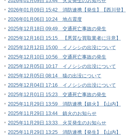
2026年01月09日 15:44 火災発生のお知らせ
2026年01月09日 15:42 消防連携【発生】【西川登】
2026年01月06日 10:24 地点震度
2025年12月18日 09:49 交通死亡事故の発生
2025年12月16日 15:15 【悪質な買取業者に注意】
2025年12月12日 15:00 イノシシの出没について
2025年12月10日 10:56 交通死亡事故の発生
2025年12月05日 10:17 イノシシの出没について
2025年12月05日 08:14 猿の出没について
2025年12月04日 17:16 イノシシの出没について
2025年12月01日 15:23 交通死亡事故の発生
2025年11月29日 13:59 消防連携【鎮火】【山内】
2025年11月29日 13:44 鎮火のお知らせ
2025年11月29日 13:33 火災発生のお知らせ
2025年11月29日 13:25 消防連携【発生】【山内】