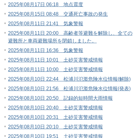
2025年08月17日 06:18 地点震度
2025年08月15日 08:48 交通死亡事故の発生
2025年08月11日 21:41 気象警報
2025年08月11日 20:00 高齢者等避難を解除し、全ての
避難所と車両避難場所を閉鎖しました。
2025年08月11日 16:36 気象警報
2025年08月11日 10:01 土砂災害警戒情報
2025年08月11日 10:00 土砂災害警戒情報
2025年08月10日 22:44 松浦川氾濫危険水位情報(解除)
2025年08月10日 21:56 松浦川氾濫危険水位情報(発表)
2025年08月10日 20:50 記録的短時間大雨情報
2025年08月10日 20:40 土砂災害警戒情報
2025年08月10日 20:31 土砂災害警戒情報
2025年08月10日 20:10 土砂災害警戒情報
2025年08月10日 19:51 土砂災害警戒情報