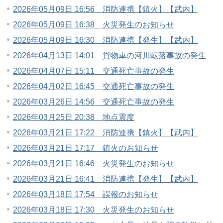
2026年05月09日 16:56 消防連携【鎮火】【武内】
2026年05月09日 16:38 火災発生のお知らせ
2026年05月09日 16:30 消防連携【発生】【武内】
2026年04月13日 14:01 貨物車の河川転落事故の発生
2026年04月07日 15:11 交通死亡事故の発生
2026年04月02日 16:45 交通死亡事故の発生
2026年03月26日 14:56 交通死亡事故の発生
2026年03月25日 20:38 地点震度
2026年03月21日 17:22 消防連携【鎮火】【武内】
2026年03月21日 17:17 鎮火のお知らせ
2026年03月21日 16:46 火災発生のお知らせ
2026年03月21日 16:41 消防連携【発生】【武内】
2026年03月18日 17:54 誤報のお知らせ
2026年03月18日 17:30 火災発生のお知らせ