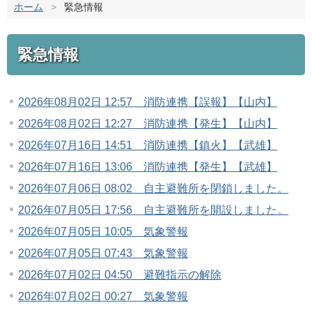
ホーム
>
緊急情報
緊急情報
2026年08月02日 12:57 消防連携【誤報】【山内】
2026年08月02日 12:27 消防連携【発生】【山内】
2026年07月16日 14:51 消防連携【鎮火】【武雄】
2026年07月16日 13:06 消防連携【発生】【武雄】
2026年07月06日 08:02 自主避難所を閉鎖しました。
2026年07月05日 17:56 自主避難所を開設しました。
2026年07月05日 10:05 気象警報
2026年07月05日 07:43 気象警報
2026年07月02日 04:50 避難指示の解除
2026年07月02日 00:27 気象警報