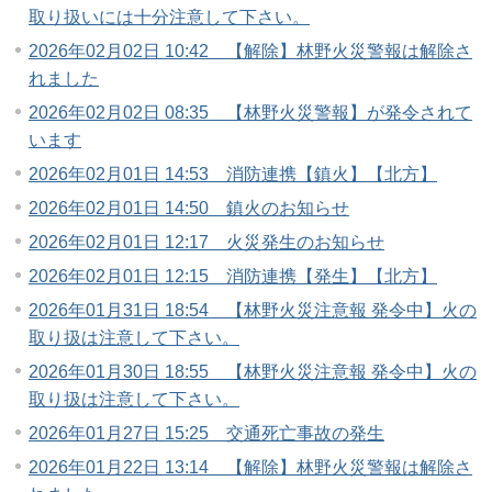
取り扱いには十分注意して下さい。
2026年02月02日 10:42 【解除】林野火災警報は解除さ
れました
2026年02月02日 08:35 【林野火災警報】が発令されて
います
2026年02月01日 14:53 消防連携【鎮火】【北方】
2026年02月01日 14:50 鎮火のお知らせ
2026年02月01日 12:17 火災発生のお知らせ
2026年02月01日 12:15 消防連携【発生】【北方】
2026年01月31日 18:54 【林野火災注意報 発令中】火の
取り扱は注意して下さい。
2026年01月30日 18:55 【林野火災注意報 発令中】火の
取り扱は注意して下さい。
2026年01月27日 15:25 交通死亡事故の発生
2026年01月22日 13:14 【解除】林野火災警報は解除さ