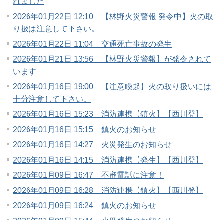
れました
2026年01月22日 12:10 【林野火災警報 発令中】火の取
り扱は注意して下さい。
2026年01月22日 11:04 交通死亡事故の発生
2026年01月21日 13:56 【林野火災警報】が発令されて
います
2026年01月16日 19:00 【注意喚起】火の取り扱いには
十分注意して下さい。
2026年01月16日 15:23 消防連携【鎮火】【西川登】
2026年01月16日 15:15 鎮火のお知らせ
2026年01月16日 14:27 火災発生のお知らせ
2026年01月16日 14:15 消防連携【発生】【西川登】
2026年01月09日 16:47 不審電話に注意！
2026年01月09日 16:28 消防連携【鎮火】【西川登】
2026年01月09日 16:24 鎮火のお知らせ