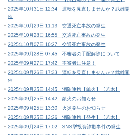
2025年10月31日 12:34 運転を見直しませんか？武雄開
催
2025年10月29日 11:13 交通死亡事故の発生
2025年10月28日 16:55 交通死亡事故の発生
2025年10月07日 10:27 交通死亡事故の発生
2025年09月28日 07:45 不審者の手配解除について
2025年09月27日 17:42 不審者に注意！
2025年09月26日 17:33 運転を見直しませんか？武雄開
催
2025年09月25日 14:45 消防連携【鎮火】【若木】
2025年09月25日 14:42 鎮火のお知らせ
2025年09月25日 13:30 火災発生のお知らせ
2025年09月25日 13:26 消防連携【発生】【若木】
2025年09月24日 17:02 SNS型投資詐欺事件の発生