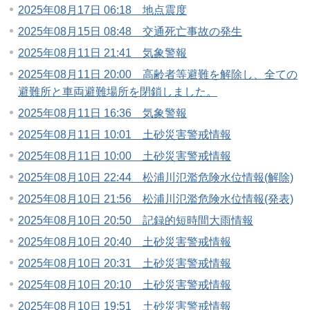
2025年08月17日 06:18 地点震度
2025年08月15日 08:48 交通死亡事故の発生
2025年08月11日 21:41 気象警報
2025年08月11日 20:00 高齢者等避難を解除し、全ての
避難所と車両避難場所を閉鎖しました。
2025年08月11日 16:36 気象警報
2025年08月11日 10:01 土砂災害警戒情報
2025年08月11日 10:00 土砂災害警戒情報
2025年08月10日 22:44 松浦川氾濫危険水位情報(解除)
2025年08月10日 21:56 松浦川氾濫危険水位情報(発表)
2025年08月10日 20:50 記録的短時間大雨情報
2025年08月10日 20:40 土砂災害警戒情報
2025年08月10日 20:31 土砂災害警戒情報
2025年08月10日 20:10 土砂災害警戒情報
2025年08月10日 19:51 土砂災害警戒情報