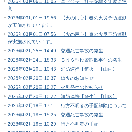
2026年03月06日 18:05 ニセ会長・社長を騙る詐欺に注
意
2026年03月01日 19:56 【火の用心】春の火災予防運動
が実施されています。
2026年03月01日 07:56 【火の用心】春の火災予防運動
が実施されています。
2026年02月25日 14:49 交通死亡事故の発生
2026年02月24日 18:33 ＳＮＳ型投資詐欺事件の発生
2026年02月20日 10:43 消防連携【鎮火】【山内】
2026年02月20日 10:37 鎮火のお知らせ
2026年02月20日 10:27 火災発生のお知らせ
2026年02月20日 10:22 消防連携【発生】【山内】
2026年02月18日 17:11 行方不明者の手配解除について
2026年02月18日 15:25 交通死亡事故の発生
2026年02月18日 10:29 行方不明者の手配