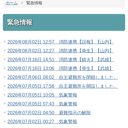
ホーム
>
緊急情報
緊急情報
2026年08月02日 12:57 消防連携【誤報】【山内】
2026年08月02日 12:27 消防連携【発生】【山内】
2026年07月16日 14:51 消防連携【鎮火】【武雄】
2026年07月16日 13:06 消防連携【発生】【武雄】
2026年07月06日 08:02 自主避難所を閉鎖しました。
2026年07月05日 17:56 自主避難所を開設しました。
2026年07月05日 10:05 気象警報
2026年07月05日 07:43 気象警報
2026年07月02日 04:50 避難指示の解除
2026年07月02日 00:27 気象警報