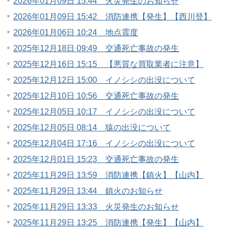
2026年01月09日 15:44 火災発生のお知らせ
2026年01月09日 15:42 消防連携【発生】【西川登】
2026年01月06日 10:24 地点震度
2025年12月18日 09:49 交通死亡事故の発生
2025年12月16日 15:15 【悪質な買取業者に注意】
2025年12月12日 15:00 イノシシの出没について
2025年12月10日 10:56 交通死亡事故の発生
2025年12月05日 10:17 イノシシの出没について
2025年12月05日 08:14 猿の出没について
2025年12月04日 17:16 イノシシの出没について
2025年12月01日 15:23 交通死亡事故の発生
2025年11月29日 13:59 消防連携【鎮火】【山内】
2025年11月29日 13:44 鎮火のお知らせ
2025年11月29日 13:33 火災発生のお知らせ
2025年11月29日 13:25 消防連携【発生】【山内】