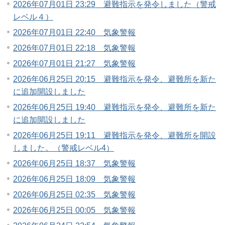
2026年07月01日 23:29 避難指示を発令しました（警戒
レベル４）
2026年07月01日 22:40 気象警報
2026年07月01日 22:18 気象警報
2026年07月01日 21:27 気象警報
2026年06月25日 20:15 避難指示を発令、避難所を新た
に追加開設しました
2026年06月25日 19:40 避難指示を発令、避難所を新た
に追加開設しました
2026年06月25日 19:11 避難指示を発令、避難所を開設
しました。（警戒レベル4）
2026年06月25日 18:37 気象警報
2026年06月25日 18:09 気象警報
2026年06月25日 02:35 気象警報
2026年06月25日 00:05 気象警報