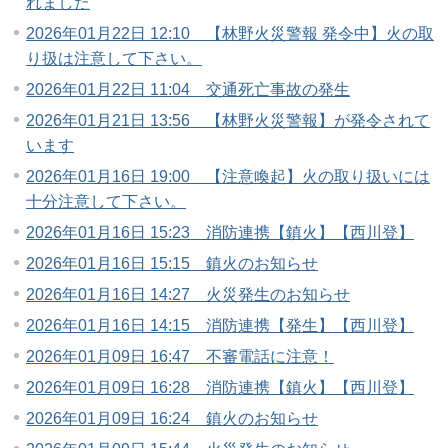
れました
2026年01月22日 12:10 【林野火災警報 発令中】火の取
り扱は注意して下さい。
2026年01月22日 11:04 交通死亡事故の発生
2026年01月21日 13:56 【林野火災警報】が発令されて
います
2026年01月16日 19:00 【注意喚起】火の取り扱いには
十分注意して下さい。
2026年01月16日 15:23 消防連携【鎮火】【西川登】
2026年01月16日 15:15 鎮火のお知らせ
2026年01月16日 14:27 火災発生のお知らせ
2026年01月16日 14:15 消防連携【発生】【西川登】
2026年01月09日 16:47 不審電話に注意！
2026年01月09日 16:28 消防連携【鎮火】【西川登】
2026年01月09日 16:24 鎮火のお知らせ