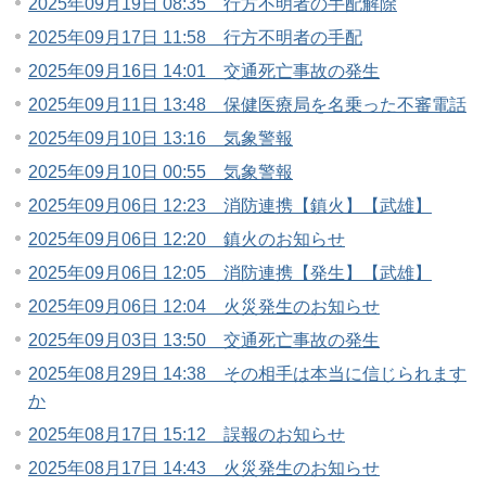
2025年09月19日 08:35 行方不明者の手配解除
2025年09月17日 11:58 行方不明者の手配
2025年09月16日 14:01 交通死亡事故の発生
2025年09月11日 13:48 保健医療局を名乗った不審電話
2025年09月10日 13:16 気象警報
2025年09月10日 00:55 気象警報
2025年09月06日 12:23 消防連携【鎮火】【武雄】
2025年09月06日 12:20 鎮火のお知らせ
2025年09月06日 12:05 消防連携【発生】【武雄】
2025年09月06日 12:04 火災発生のお知らせ
2025年09月03日 13:50 交通死亡事故の発生
2025年08月29日 14:38 その相手は本当に信じられます
か
2025年08月17日 15:12 誤報のお知らせ
2025年08月17日 14:43 火災発生のお知らせ