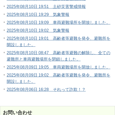
2025年08月10日 19:51 土砂災害警戒情報
2025年08月10日 19:29 気象警報
2025年08月10日 19:09 車両避難場所を開放しました。
2025年08月10日 19:02 気象警報
2025年08月10日 19:01 高齢者等避難を発令、避難所を
開設しました。
2025年08月10日 08:47 高齢者等避難の解除し、全ての
避難所と車両避難場所を閉鎖しました。
2025年08月09日 19:05 車両避難場所を開放しました。
2025年08月09日 19:02 高齢者等避難を発令、避難所を
開設しました。
2025年08月06日 16:28 それって詐欺！？
お問い合わせ