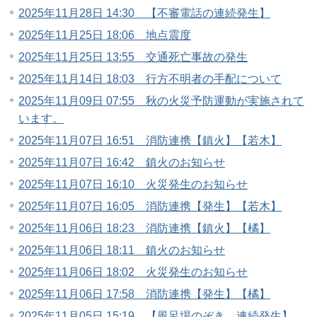
2025年11月28日 14:30 【不審電話の連続発生】
2025年11月25日 18:06 地点震度
2025年11月25日 13:55 交通死亡事故の発生
2025年11月14日 18:03 行方不明者の手配について
2025年11月09日 07:55 秋の火災予防運動が実施されて
います。
2025年11月07日 16:51 消防連携【鎮火】【若木】
2025年11月07日 16:42 鎮火のお知らせ
2025年11月07日 16:10 火災発生のお知らせ
2025年11月07日 16:05 消防連携【発生】【若木】
2025年11月06日 18:23 消防連携【鎮火】【橘】
2025年11月06日 18:11 鎮火のお知らせ
2025年11月06日 18:02 火災発生のお知らせ
2025年11月06日 17:58 消防連携【発生】【橘】
2025年11月05日 15:19 【風呂場のぞき 連続発生】