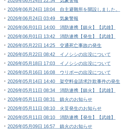
2026年06月24日 22:54 気象警報
2026年06月24日 18:04 自主避難所を開設しました。
2026年06月24日 03:49 気象警報
2026年06月01日 14:00 消防連携【鎮火】【武雄】
2026年06月01日 13:42 消防連携【発生】【武雄】
2026年05月22日 14:25 交通死亡事故の発生
2026年05月22日 08:42 イノシシの出没について
2026年05月18日 17:03 イノシシの出没について
2026年05月16日 16:08 ウリボーの出没について
2026年05月14日 14:40 架空料金請求詐欺事件の発生
2026年05月11日 08:34 消防連携【鎮火】【武雄】
2026年05月11日 08:31 鎮火のお知らせ
2026年05月11日 08:10 火災発生のお知らせ
2026年05月11日 08:10 消防連携【発生】【武雄】
2026年05月09日 16:57 鎮火のお知らせ