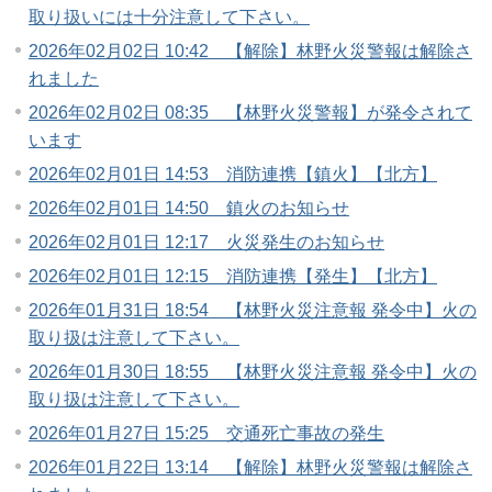
取り扱いには十分注意して下さい。
2026年02月02日 10:42 【解除】林野火災警報は解除さ
れました
2026年02月02日 08:35 【林野火災警報】が発令されて
います
2026年02月01日 14:53 消防連携【鎮火】【北方】
2026年02月01日 14:50 鎮火のお知らせ
2026年02月01日 12:17 火災発生のお知らせ
2026年02月01日 12:15 消防連携【発生】【北方】
2026年01月31日 18:54 【林野火災注意報 発令中】火の
取り扱は注意して下さい。
2026年01月30日 18:55 【林野火災注意報 発令中】火の
取り扱は注意して下さい。
2026年01月27日 15:25 交通死亡事故の発生
2026年01月22日 13:14 【解除】林野火災警報は解除さ