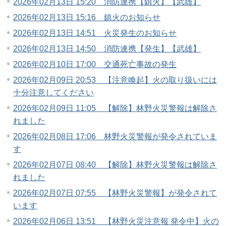
2026年02月13日 15:20 消防連携【鎮火】【武雄】
2026年02月13日 15:16 鎮火のお知らせ
2026年02月13日 14:51 火災発生のお知らせ
2026年02月13日 14:50 消防連携【発生】【武雄】
2026年02月10日 17:00 交通死亡事故の発生
2026年02月09日 20:53 【注意喚起】火の取り扱いには
十分注意してください
2026年02月09日 11:05 【解除】林野火災警報は解除さ
れました
2026年02月08日 17:06 林野火災警報が発令されていま
す
2026年02月07日 08:40 【解除】林野火災警報は解除さ
れました
2026年02月07日 07:55 【林野火災警報】が発令されて
います
2026年02月06日 13:51 【林野火災注意報 発令中】火の