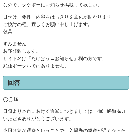
なので、タケポーにお知らせ掲載して欲しい。
日付け、要件、内容をはっきり文章化が助かります。
ご検討の程、宜しくお願い申し上げます。
敬具
すみません。
お詫び致します。
サイト名は「たけぼう→お知らせ」欄の方です。
武雄ポータルではありません。
回答
◯◯様
日頃より本市における選挙につきましては、御理解御協力
いただきありがとうございます。
今回は急な選挙ということで、入場券の発送が遅くなった