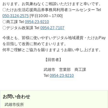
おります。お気兼ねなくご相談いただけますと幸いです。
〇たけお生活応援商品券事務局利用者コールセンター Tel
050-3124-2575
[平日10:00～17:00]
〇商工課 Tel
0954-23-9210
〇デジタル政策課 Tel
0954-27-7107
今後とも、皆様に使いやすいデジタル地域通貨・たけおPay
を目指して改善に努めてまいります。
何卒ご理解とご協力を賜りますようお願い申し上げます。
【回答者】
武雄市 営業部 商工課
Tel
0954-23-9210
お問い合わせ
武雄市役所