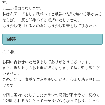
す。
以上が理由となります。
私は次回に『もし』武雄ペイと紙券の2択で選べる事がある
ならば、二度と武雄ペイは選択いたしません。
もう少し使用する方の為にもう少し改善をして頂きたい。
回答
◯◯様
お問い合わせいただきましてありがとうございます。
また、折り返しのお返事が遅くなりまして誠に申し訳ござ
いません。
このたびは、貴重なご意見をいただき、心より感謝申し上
げます。
今回ご案内いたしましたチラシの説明が不十分で、初めて
ご利用される方にとって分かりづらくなっており、ご不快