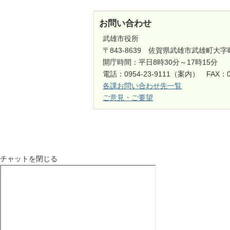
お問い合わせ
武雄市役所
〒843-8639 佐賀県武雄市武雄町大字
開庁時間：平日8時30分～17時15分
電話：0954-23-9111（案内） FAX：0
各課お問い合わせ先一覧
ご意見・ご要望
チャットを閉じる