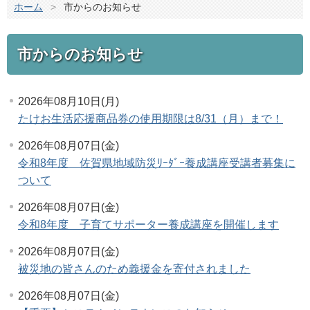
ホーム
>
市からのお知らせ
市からのお知らせ
2026年08月10日(月)
たけお生活応援商品券の使用期限は8/31（月）まで！
2026年08月07日(金)
令和8年度 佐賀県地域防災ﾘｰﾀﾞｰ養成講座受講者募集に
ついて
2026年08月07日(金)
令和8年度 子育てサポーター養成講座を開催します
2026年08月07日(金)
被災地の皆さんのため義援金を寄付されました
2026年08月07日(金)