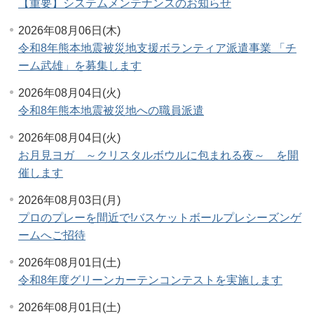
【重要】システムメンテナンスのお知らせ
2026年08月06日(木)
令和8年熊本地震被災地支援ボランティア派遣事業 「チ
ーム武雄」を募集します
2026年08月04日(火)
令和8年熊本地震被災地への職員派遣
2026年08月04日(火)
お月見ヨガ ～クリスタルボウルに包まれる夜～ を開
催します
2026年08月03日(月)
プロのプレーを間近で!バスケットボールプレシーズンゲ
ームへご招待
2026年08月01日(土)
令和8年度グリーンカーテンコンテストを実施します
2026年08月01日(土)