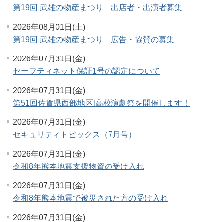
第19回 武雄の物産まつり 出店者・出演者募集
2026年08月01日(土)
第19回 武雄の物産まつり 広告・協賛の募集
2026年07月31日(金)
セーフティネット保証1号の認定について
2026年07月31日(金)
第51回佐賀県西部地区l高校演劇祭を開催します！
2026年07月31日(金)
セキュリティトピックス（7月号）
2026年07月31日(金)
令和8年熊本地震支援物資の受け入れ
2026年07月31日(金)
令和8年熊本地震で被災された方の受け入れ
2026年07月31日(金)