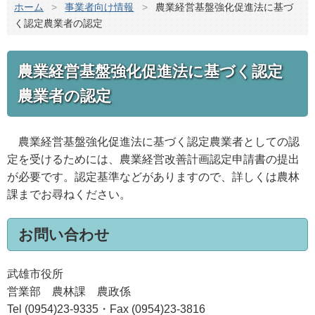
ホーム
>
事業者向け情報
>
農業経営基盤強化促進法に基づ
く認定農業者の認定
農業経営基盤強化促進法に基づく認定
農業者の認定
農業経営基盤強化促進法に基づく認定農業者としての認
定を受けるためには、農業経営改善計画認定申請書の提出
が必要です。認定基準などがありますので、詳しくは農林
課までお尋ねください。
お問い合わせ
武雄市役所
営業部 農林課 農政係
Tel (0954)23-9335・Fax (0954)23-3816