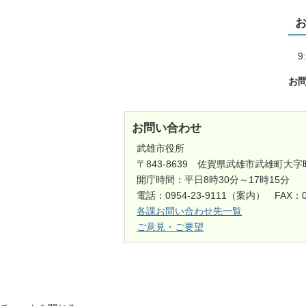
9:
お
お問い合わせ
武雄市役所
〒843-8639 佐賀県武雄市武雄町大字
開庁時間：平日8時30分～17時15分
電話：0954-23-9111（案内） FAX：0
各課お問い合わせ先一覧
ご意見・ご要望