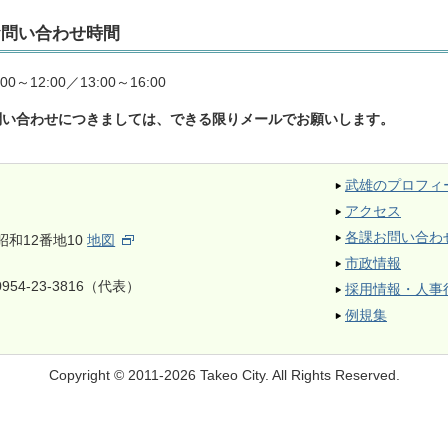
お問い合わせ時間
00～12:00／13:00～16:00
問い合わせにつきましては、できる限りメールでお願いします。
武雄のプロフィ
アクセス
各課お問い合わ
昭和12番地10
地図
市政情報
954-23-3816（代表）
採用情報・人事
例規集
Copyright © 2011-2026 Takeo City.
All Rights Reserved.