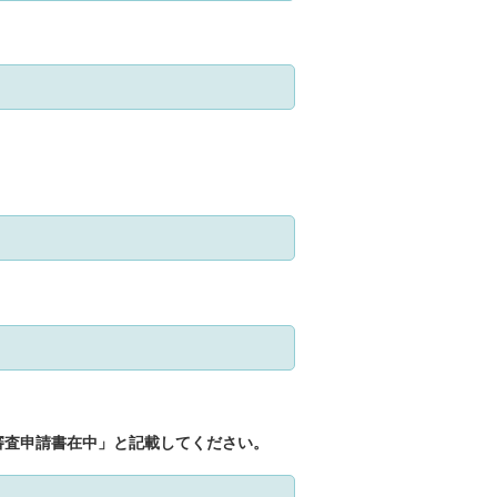
審査申請書在中」と記載してください。