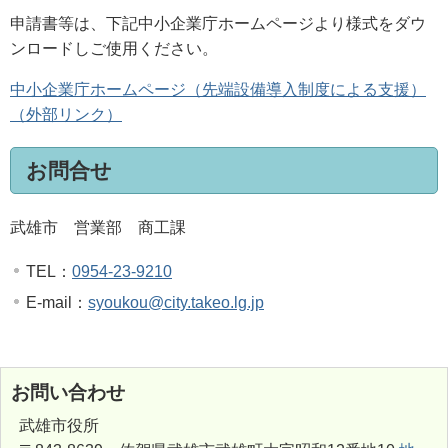
申請書等は、下記中小企業庁ホームページより様式をダウ
ンロードしご使用ください。
中小企業庁ホームページ（先端設備導入制度による支援）
（外部リンク）
お問合せ
武雄市 営業部 商工課
TEL：
0954-23-9210
E-mail：
syoukou@city.takeo.lg.jp
お問い合わせ
武雄市役所