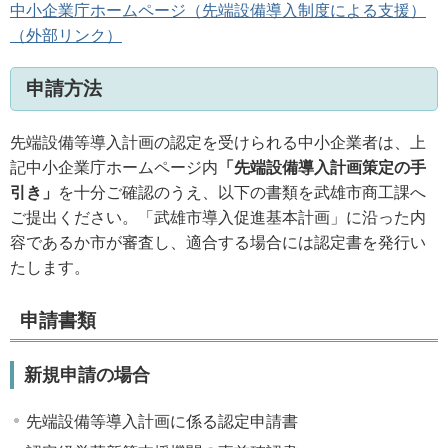
中小企業庁ホームページ（先端設備導入制度による支援）
（外部リンク）
申請方法
先端設備等導入計画の認定を受けられる中小企業者は、上
記中小企業庁ホームページ内
「先端設備導入計画策定の手
引き」
を十分ご確認のうえ、以下の書類を武雄市商工課へ
ご提出ください。「武雄市導入促進基本計画」に沿った内
容であるか市が審査し、適合する場合には認定書を発行い
たします。
申請書類
新規申請の場合
先端設備等導入計画に係る認定申請書