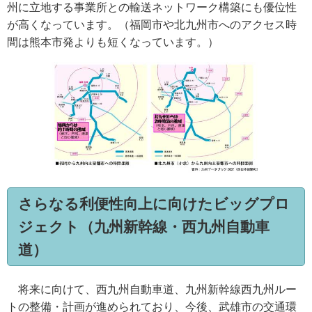
州に立地する事業所との輸送ネットワーク構築にも優位性
が高くなっています。（福岡市や北九州市へのアクセス時
間は熊本市発よりも短くなっています。）
さらなる利便性向上に向けたビッグプロ
ジェクト（九州新幹線・西九州自動車
道）
将来に向けて、西九州自動車道、九州新幹線西九州ルー
トの整備・計画が進められており、今後、武雄市の交通環