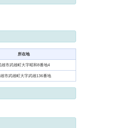
所在地
武雄市武雄町大字昭和8番地4
雄市武雄町大字武雄136番地