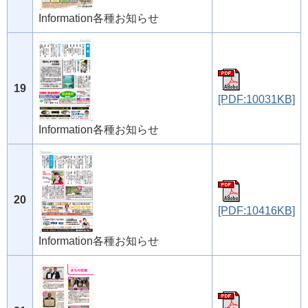
Information各種お知らせ
19
[PDF:10031KB]
Information各種お知らせ
20
[PDF:10416KB]
Information各種お知らせ