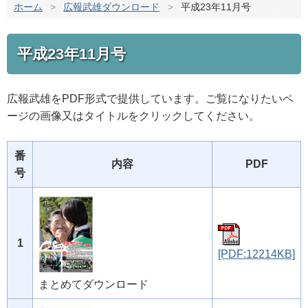
ホーム
>
広報武雄ダウンロード
>
平成23年11月号
平成23年11月号
広報武雄をPDF形式で提供しています。ご覧になりたいペ
ージの画像又はタイトルをクリックしてください。
番
内容
PDF
号
1
[PDF:12214KB]
まとめてダウンロード