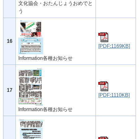
文化協会・おたんじょうおめでと
う
16
[PDF:1169KB]
Information各種お知らせ
17
[PDF:1110KB]
Information各種お知らせ