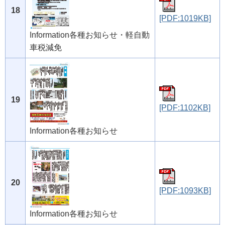
18
[PDF:1019KB]
Information各種お知らせ・軽自動
車税減免
19
[PDF:1102KB]
Information各種お知らせ
20
[PDF:1093KB]
Information各種お知らせ