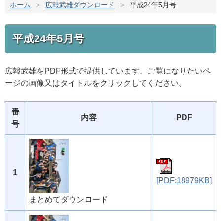
ホーム
>
広報武雄ダウンロード
>
平成24年5月号
平成24年5月号
広報武雄をPDF形式で提供しています。ご覧になりたいペ
ージの画像又はタイトルをクリックしてください。
番
内容
PDF
号
1
[PDF:18979KB]
まとめてダウンロード