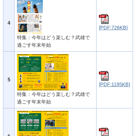
4
[PDF:726KB]
特集：今年はどう楽しむ？武雄で
過ごす年末年始
5
[PDF:1195KB]
特集：今年はどう楽しむ？武雄で
過ごす年末年始