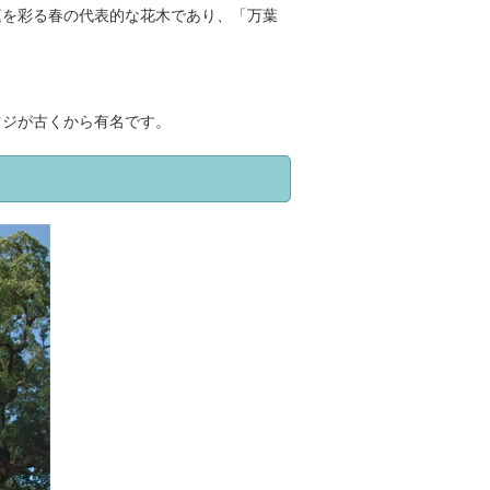
を彩る春の代表的な花木であり、「万葉
ジが古くから有名です。