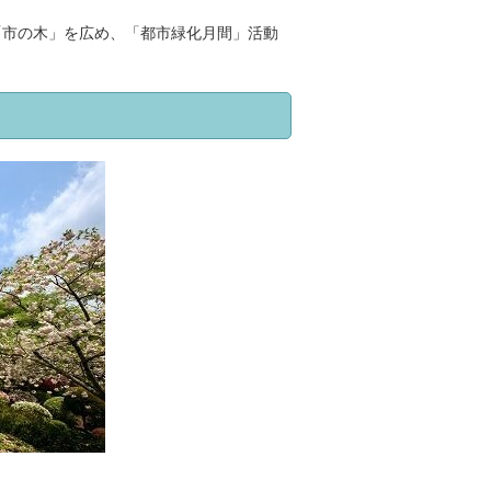
市の木」を広め、「都市緑化月間」活動