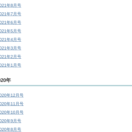
2021年8月号
2021年7月号
2021年6月号
2021年5月号
2021年4月号
2021年3月号
2021年2月号
2021年1月号
020年
020年12月号
020年11月号
020年10月号
2020年9月号
2020年8月号