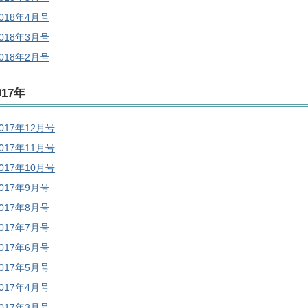
2018年4月号
2018年3月号
2018年2月号
017年
017年12月号
017年11月号
017年10月号
2017年9月号
2017年8月号
2017年7月号
2017年6月号
2017年5月号
2017年4月号
2017年3月号