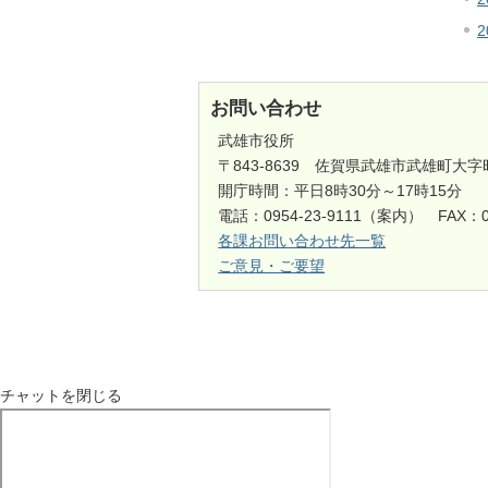
お問い合わせ
武雄市役所
〒843-8639 佐賀県武雄市武雄町大字
開庁時間：平日8時30分～17時15分
電話：0954-23-9111（案内） FAX：0
各課お問い合わせ先一覧
ご意見・ご要望
チャットを閉じる