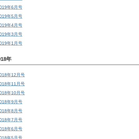
2019年6月号
2019年5月号
2019年4月号
2019年3月号
2019年1月号
018年
018年12月号
018年11月号
018年10月号
2018年9月号
2018年8月号
2018年7月号
2018年6月号
2018年5月号