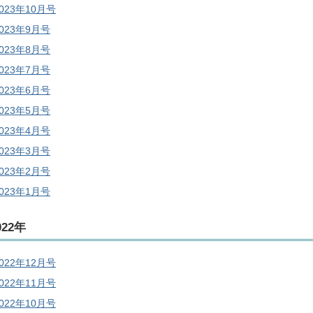
023年10月号
2023年9月号
2023年8月号
2023年7月号
2023年6月号
2023年5月号
2023年4月号
2023年3月号
2023年2月号
2023年1月号
022年
022年12月号
022年11月号
022年10月号