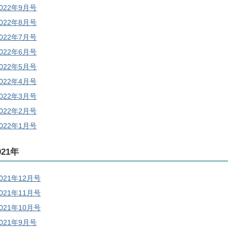
2022年9月号
2022年8月号
2022年7月号
2022年6月号
2022年5月号
2022年4月号
2022年3月号
2022年2月号
2022年1月号
021年
021年12月号
021年11月号
021年10月号
2021年9月号