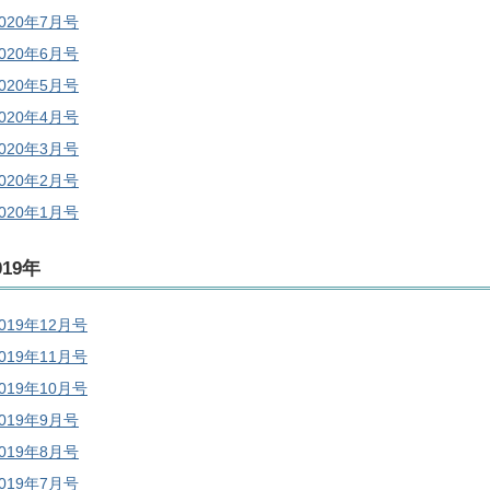
2020年7月号
2020年6月号
2020年5月号
2020年4月号
2020年3月号
2020年2月号
2020年1月号
019年
019年12月号
019年11月号
019年10月号
2019年9月号
2019年8月号
2019年7月号