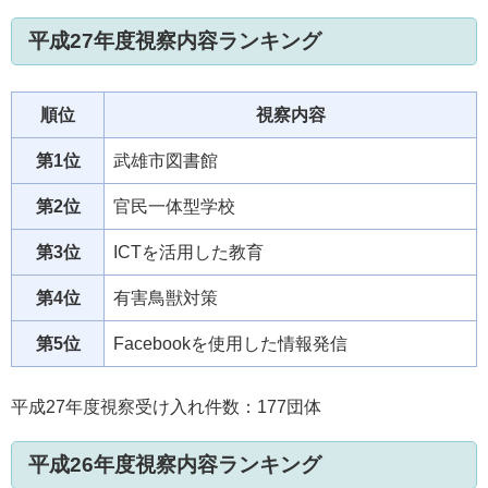
平成27年度視察内容ランキング
順位
視察内容
第1位
武雄市図書館
第2位
官民一体型学校
第3位
ICTを活用した教育
第4位
有害鳥獣対策
第5位
Facebookを使用した情報発信
平成27年度視察受け入れ件数：177団体
平成26年度視察内容ランキング