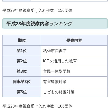
平成29年度視察受け入れ件数：136団体
平成28年度視察内容ランキング
順位
視察内容
第1位
武雄市図書館
第2位
ICTを活用した教育
第3位
官民一体型学校
同率第3位
有害鳥獣対策
第5位
こどもの貧困対策
平成28年度視察受け入れ件数：106団体