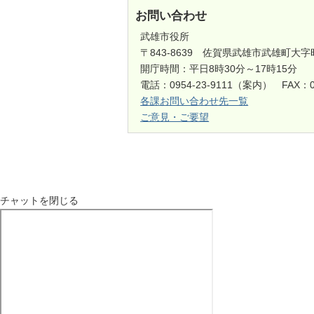
お問い合わせ
武雄市役所
〒843-8639 佐賀県武雄市武雄町大字
開庁時間：平日8時30分～17時15分
電話：0954-23-9111（案内） FAX：0
各課お問い合わせ先一覧
ご意見・ご要望
チャットを閉じる