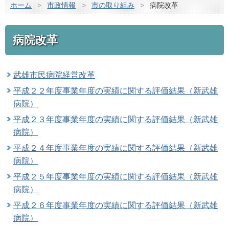
ホーム
>
市政情報
>
市の取り組み
>
病院改革
病院改革
武雄市民病院経営改革
平成２２年度事業年度の実績に関する評価結果（新武雄
病院）
平成２３年度事業年度の実績に関する評価結果（新武雄
病院）
平成２４年度事業年度の実績に関する評価結果（新武雄
病院）
平成２５年度事業年度の実績に関する評価結果（新武雄
病院）
平成２６年度事業年度の実績に関する評価結果（新武雄
病院）