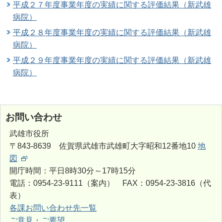
平成２７年度事業年度の実績に関する評価結果（新武雄
病院）
平成２８年度事業年度の実績に関する評価結果（新武雄
病院）
平成２９年度事業年度の実績に関する評価結果（新武雄
病院）
お問い合わせ
武雄市役所
〒843-8639 佐賀県武雄市武雄町大字昭和12番地10
地
図
開庁時間：平日8時30分～17時15分
電話：0954-23-9111（案内） FAX：0954-23-3816（代
表）
各課お問い合わせ先一覧
ご意見・ご要望