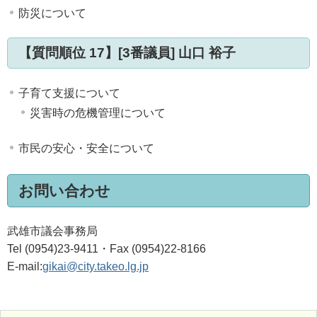
防災について
【質問順位 17】[3番議員] 山口 裕子
子育て支援について
災害時の危機管理について
市民の安心・安全について
お問い合わせ
武雄市議会事務局
Tel (0954)23-9411・Fax (0954)22-8166
E-mail:
gikai@city.takeo.lg.jp