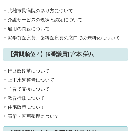
武雄市民病院のあり方について
介護サービスの現状と認定について
雇用の問題について
就学前医療費、歯科医療費の窓口での無料化について
【質問順位 4】[6番議員] 宮本 栄八
行財政改革について
上下水道整備について
子育て支援について
教育行政について
住宅政策について
高架・区画整理について