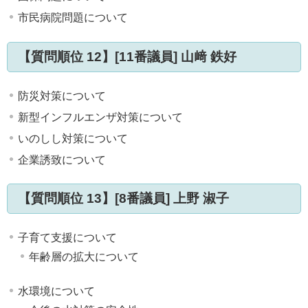
市民病院問題について
【質問順位 12】[11番議員] 山﨑 鉄好
防災対策について
新型インフルエンザ対策について
いのしし対策について
企業誘致について
【質問順位 13】[8番議員] 上野 淑子
子育て支援について
年齢層の拡大について
水環境について