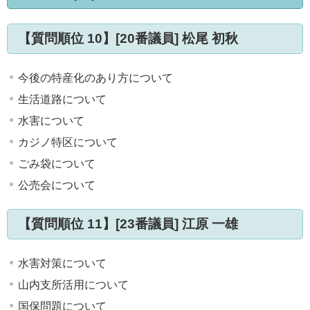
【質問順位 10】[20番議員] 松尾 初秋
今後の特産化のあり方について
生活道路について
水害について
カジノ特区について
ごみ袋について
公売会について
【質問順位 11】[23番議員] 江原 一雄
水害対策について
山内支所活用について
国保問題について