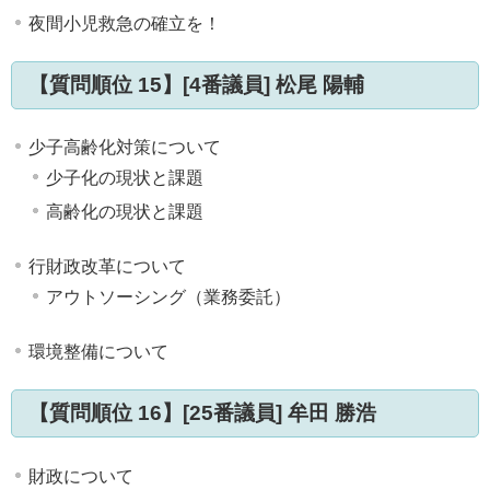
夜間小児救急の確立を！
【質問順位 15】[4番議員] 松尾 陽輔
少子高齢化対策について
少子化の現状と課題
高齢化の現状と課題
行財政改革について
アウトソーシング（業務委託）
環境整備について
【質問順位 16】[25番議員] 牟田 勝浩
財政について